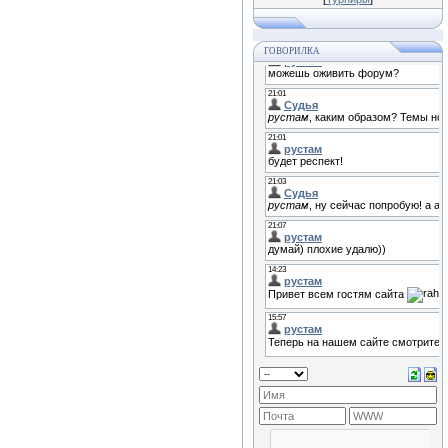
ГОВОРИЛКА