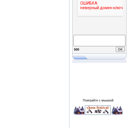
500
Поиграйте с мышкой