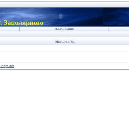
. Заполярного
РЕГИСТРАЦИЯ
ОНЛАЙН ИГРЫ
Запускам